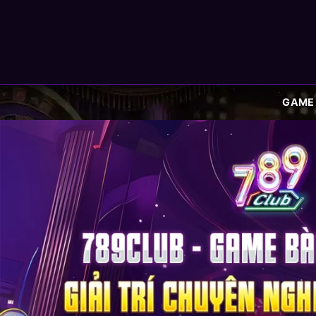
Bỏ
qua
nội
dung
GAME 