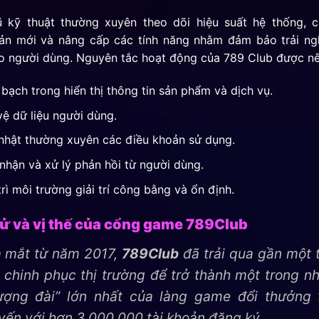
 kỹ thuật thường xuyên theo dõi hiệu suất hệ thống, 
ản mới và nâng cấp các tính năng nhằm đảm bảo trải n
o người dùng. Nguyên tắc hoạt động của 789 Club được nê
bạch trong hiển thị thông tin sản phẩm và dịch vụ.
vệ dữ liệu người dùng.
nhật thường xuyên các điều khoản sử dụng.
nhận và xử lý phản hồi từ người dùng.
rì môi trường giải trí công bằng và ổn định.
sử và vị thế của cổng game 789Club
 mắt từ năm 2017,
789Club
đã trải qua gần một 
 chinh phục thị trường để trở thành một trong n
ượng đài” lớn nhất của làng game đổi thưởng 
yến với hơn 3.000.000 tài khoản đăng ký.