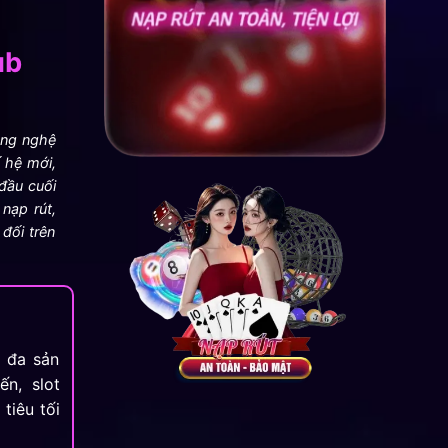
ub
ông nghệ
 hệ mới,
 đầu cuối
nạp rút,
đối trên
h đa sản
n, slot
tiêu tối