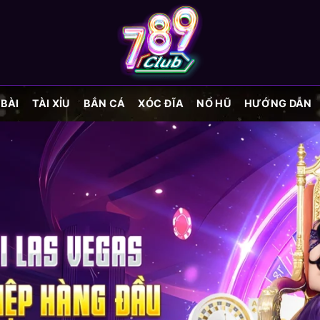
BÀI
TÀI XỈU
BẮN CÁ
XÓC ĐĨA
NỔ HŨ
HƯỚNG DẪN