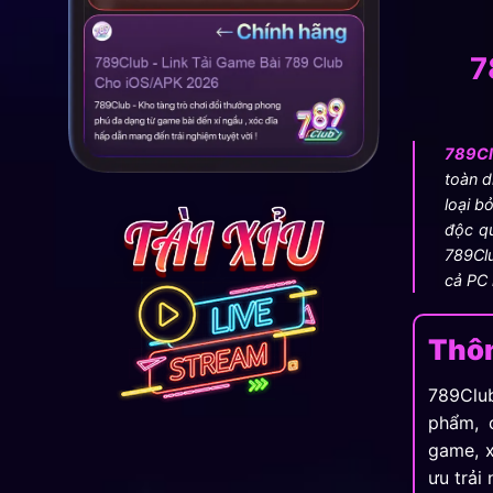
7
789Cl
toàn d
loại b
độc qu
789Clu
cả PC 
Thôn
789Club
phẩm, 
game, x
ưu trải